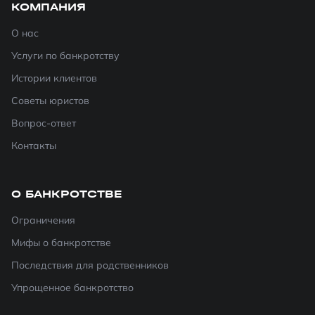
КОМПАНИЯ
О нас
Услуги по банкротству
Истории клиентов
Советы юристов
Вопрос-ответ
Контакты
О БАНКРОТСТВЕ
Ограничения
Мифы о банкротстве
Последствия для родственников
Упрощенное банкротство