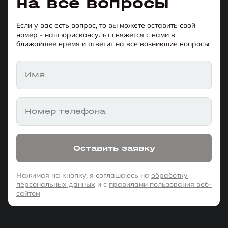
на все вопросы
Если у вас есть вопрос, то вы можете оставить свой
номер - наш юрисконсульт свяжется с вами в
ближайшее время и ответит на все возникшие вопросы
Имя
Номер телефона
Оставить заявку
Нажимая на кнопку, я соглашаюсь на
обработку
персональных данных
и с
правилами пользования веб-
сайтом