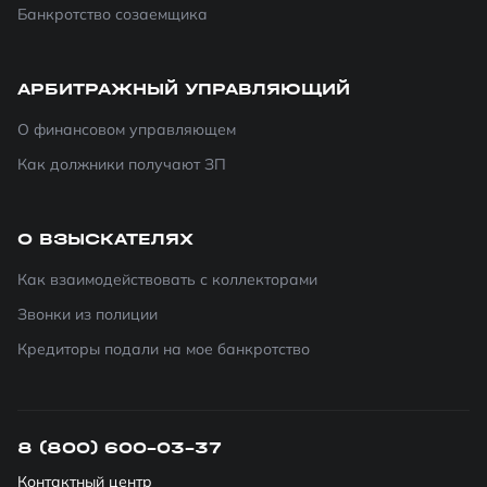
Банкротство созаемщика
АРБИТРАЖНЫЙ УПРАВЛЯЮЩИЙ
О финансовом управляющем
Как должники получают ЗП
О ВЗЫСКАТЕЛЯХ
Как взаимодействовать с коллекторами
Звонки из полиции
Кредиторы подали на мое банкротство
8 (800) 600-03-37
Контактный центр