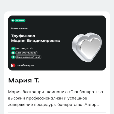
Мария Т.
Мария благодарит компанию «Главбанкрот» за
высокий профессионализм и успешное
завершение процедуры банкротства. Автор
отзыва отмечает, что процесс длился 10,5