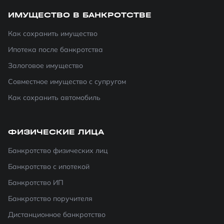
ИМУЩЕСТВО В БАНКРОТСТВЕ
Как сохранить имущество
Ипотека после банкротства
Залоговое имущество
Совместное имущество с супругом
Как сохранить автомобиль
ФИЗИЧЕСКИЕ ЛИЦА
Банкротство физических лиц
Банкротство с ипотекой
Банкротство ИП
Банкротство поручителя
Дистанционное банкротство